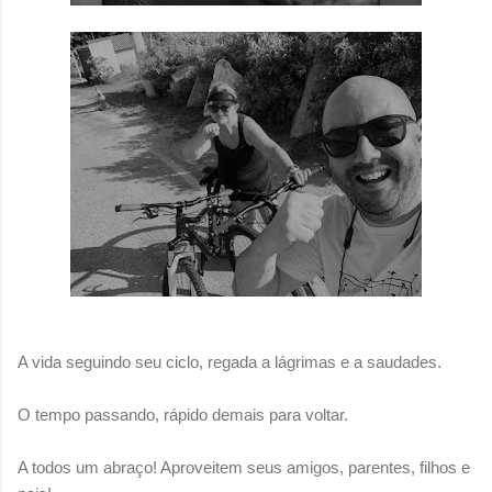
A vida seguindo seu ciclo, regada a lágrimas e a saudades.
O tempo passando, rápido demais para voltar.
A todos um abraço! Aproveitem seus amigos, parentes, filhos e