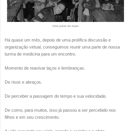
Uma parte da trupe
Há quase um mês, depois de uma prolífica discussão e
organização virtual, conseguimos reunir uma parte de nossa
turma de medicina para um encontro.
Momento de reavivar laços e lembranças.
De risos e abraços.
De perceber a passagem do tempo e sua velocidade.
De como, para muitos, isso já passou a ser percebido nos
filhos e em seu crescimento.